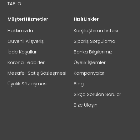
TABLO
Müşteri Hizmetler
Hızlı Linkler
Hakkımızda
Karşılaştırma Listesi
Güvenli Alışveriş
Sipariş Sorgulama
İade Koşulları
Banka Bilgilerimiz
Korona Tedbirleri
Üyelik İşlemleri
Mesafeli Satış Sözleşmesi
Kampanyalar
Üyelik Sözleşmesi
Blog
Sıkça Sorulan Sorular
Bize Ulaşın