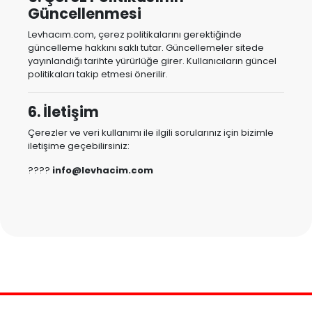
Güncellenmesi
Levhacım.com, çerez politikalarını gerektiğinde
güncelleme hakkını saklı tutar. Güncellemeler sitede
yayınlandığı tarihte yürürlüğe girer. Kullanıcıların güncel
politikaları takip etmesi önerilir.
6. İletişim
Çerezler ve veri kullanımı ile ilgili sorularınız için bizimle
iletişime geçebilirsiniz:
????
info@levhacim.com