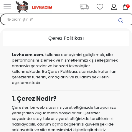
0
Çerez Politikası
Levhacım.com
, kullanıcı deneyimini geliştirmek, site
performansını izlemek ve hizmetlerimizi kişiselleştirmek
amacıyla çerezler ve benzeri teknolojiler
kullanmaktadır. Bu Çerez Politikası, sitemizde kullanılan
çerezlerin türlerini, amaçlarını ve kullanım şekillerini
açıklamaktadır.
1. Çerez Nedir?
Çerezler, bir web sitesini ziyaret ettiğinizde tarayıcınıza
yerleştirilen küçük metin dosyalarıdır. Çerezler
sayesinde siteyi tekrar ziyaret ettiğinizde tercihlerinizi
hatırlayabilir, oturum açma bilgilerinizi güvenli şekilde
saklayabilir ve site deneyiminizi kişiselleştirebiliriz.