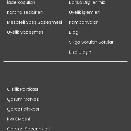
İade Koşulları
Banka Bilgilerimiz
Korona Tedbirleri
Üyelik İşlemleri
Mesafeli Satış Sözleşmesi
Kampanyalar
Üyelik Sözleşmesi
Blog
Sıkça Sorulan Sorular
Bize Ulaşın
Gizlilik Politikası
Çözüm Merkezi
Çerez Politikası
KVKK Metni
Ödeme Seçenekleri