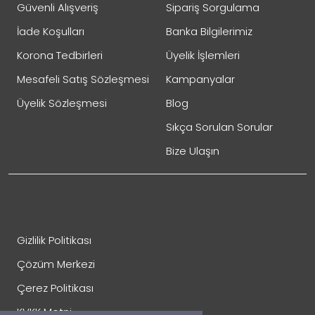
Güvenli Alışveriş
Sipariş Sorgulama
İade Koşulları
Banka Bilgilerimiz
Korona Tedbirleri
Üyelik İşlemleri
Mesafeli Satış Sözleşmesi
Kampanyalar
Üyelik Sözleşmesi
Blog
Sıkça Sorulan Sorular
Bize Ulaşın
Gizlilik Politikası
Çözüm Merkezi
Çerez Politikası
KVKK Metni